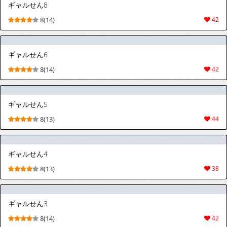
ギャルせん8
8(14)
42
ギャルせん6
8(14)
42
ギャルせん5
8(13)
44
ギャルせん4
8(13)
38
ギャルせん3
8(14)
42