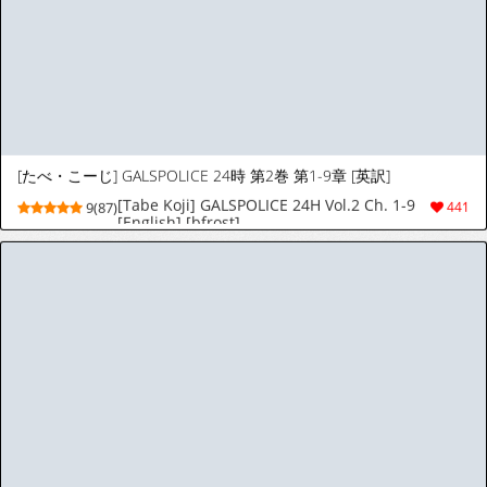
Squirrel Studio 2019-2026