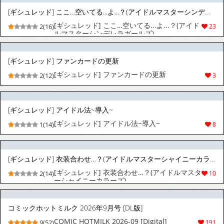
[ギシュレッド] ここ…空いてる...よ...？(アイドルマスターシンデレラガールズ)
[ギシュレッド] ここ…空いてる...よ...？(アイド
2(16)
23
ルマスターシンデレラガールズ)
[ギシュレッド] ファンカードの更新
[ギシュレッド] ファンカードの更新
2(12)
3
[ギシュレッド] アイドル法~導入~
[ギシュレッド] アイドル法~導入~
1(14)
8
[ギシュレッド] 衣装合わせ…？(アイドルマスターシャイニーカラーズ)
[ギシュレッド] 衣装合わせ…？(アイドルマスタ
2(14)
10
ーシャイニーカラーズ)
コミックホットミルク 2026年9月号 [DL版]
COMIC HOTMILK 2026-09 [Digital]
9(52)
191