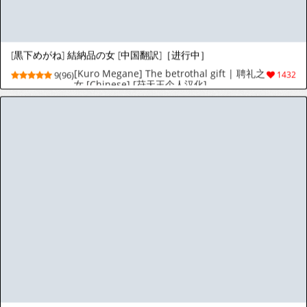
Squirrel Studio 2019-2026