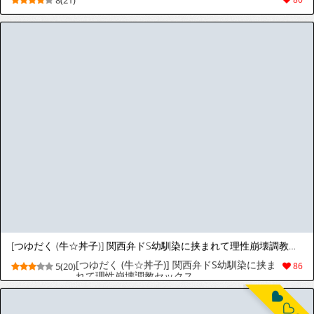
Squirrel Studio 2019-2026