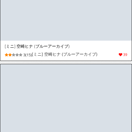
Squirrel Studio 2019-2026