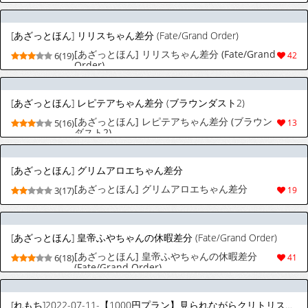
[あざっとほん] リリスちゃん差分 (Fate/Grand Order)
[あざっとほん] リリスちゃん差分 (Fate/Grand
6(19)
42
Order)
[あざっとほん] レピテアちゃん差分 (ブラウンダスト2)
[あざっとほん] レピテアちゃん差分 (ブラウン
5(16)
13
ダスト2)
[あざっとほん] グリムアロエちゃん差分
[あざっとほん] グリムアロエちゃん差分
3(17)
19
[あざっとほん] 皇帝ふやちゃんの休暇差分 (Fate/Grand Order)
[あざっとほん] 皇帝ふやちゃんの休暇差分
6(18)
41
(Fate/Grand Order)
[れもち]2022-07-11-【1000円プラン】見られながらクリトリスオ○ニーする女の子・500円プランの差分＋オマケ