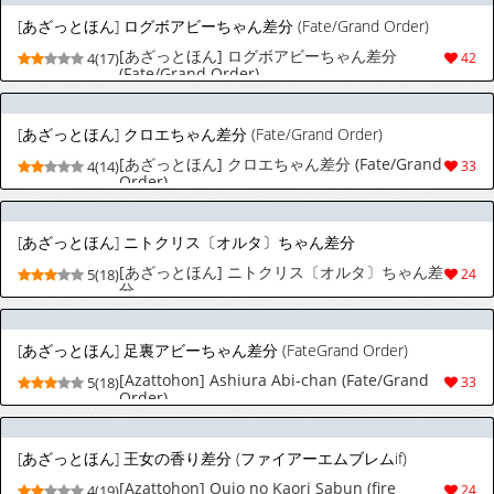
[あざっとほん] ログボアビーちゃん差分 (Fate/Grand Order)
[あざっとほん] ログボアビーちゃん差分
4(17)
42
(Fate/Grand Order)
[あざっとほん] クロエちゃん差分 (Fate/Grand Order)
[あざっとほん] クロエちゃん差分 (Fate/Grand
4(14)
33
Order)
[あざっとほん] ニトクリス〔オルタ〕ちゃん差分
[あざっとほん] ニトクリス〔オルタ〕ちゃん差
5(18)
24
分
[あざっとほん] 足裏アビーちゃん差分 (FateGrand Order)
[Azattohon] Ashiura Abi-chan (Fate/Grand
5(18)
33
Order)
[あざっとほん] 王女の香り差分 (ファイアーエムブレムif)
[Azattohon] Oujo no Kaori Sabun (fire
4(19)
24