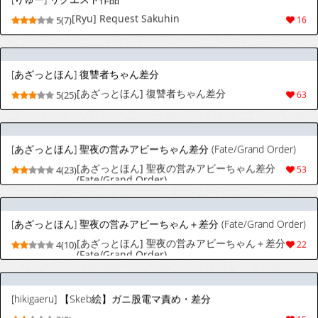
[あざっとほん] 復讐者ちゃん差分
[あざっとほん] 復讐者ちゃん差分
5(25)
63
[あざっとほん] 聖夜の営みアビーちゃん差分 (Fate/Grand Order)
[あざっとほん] 聖夜の営みアビーちゃん差分
4(23)
53
(Fate/Grand Order)
[あざっとほん] 聖夜の営みアビーちゃん＋差分 (Fate/Grand Order)
[あざっとほん] 聖夜の営みアビーちゃん＋差分
4(10)
22
(Fate/Grand Order)
[hikigaeru] 【Skeb絵】ガニ股電マ責め・差分
3(9)
15
[あざっとほん] ずぽずぽアビーちゃん差分 (Fate Grand Order)