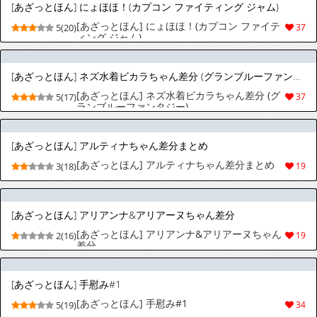
[あざっとほん] にょほほ！(カプコン ファイティング ジャム)
[あざっとほん] にょほほ！(カプコン ファイテ
5(20)
37
ィング ジャム)
[あざっとほん] ネズ水着ビカラちゃん差分 (グランブルーファンタジー)
[あざっとほん] ネズ水着ビカラちゃん差分 (グ
5(17)
37
ランブルーファンタジー)
[あざっとほん] アルティナちゃん差分まとめ
[あざっとほん] アルティナちゃん差分まとめ
3(18)
19
[あざっとほん] アリアンナ&アリアーヌちゃん差分
[あざっとほん] アリアンナ&アリアーヌちゃん
2(16)
19
差分
[あざっとほん] 手慰み#1
[あざっとほん] 手慰み#1
5(19)
34