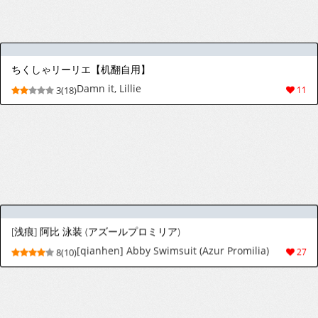
[ミニ] 空崎ヒナ (ブルーアーカイブ)
3(15)
39
[ミニ] 雛鳥組 (ブルーアーカイブ)
[ミニ] 雛鳥組 (ブルーアーカイブ)
2(15)
31
[hanabi] 水着マルチャーナとムレムレ交尾
[hanabi] 水着マルチャーナとムレムレ交尾
5(23)
106