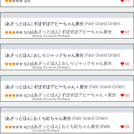
[あざっとほん] ずぽずぽアビーちゃん差分
5(24)
67
(Fate Grand Order)
[あざっとほん] おしりジャックちゃん差分 (Fate Grand Order)
[あざっとほん] おしりジャックちゃん差分
5(23)
66
(Fate Grand Order)
[あざっとほん] ずぽずぽアビーちゃん＋差分 (Fate Grand Order)
[あざっとほん] ずぽずぽアビーちゃん＋差分
5(21)
60
(Fate Grand Order)
[あざっとほん] おくち紅ちゃん差分 (Fate Grand Order)
[あざっとほん] おくち紅ちゃん差分 (Fate
4(21)
39
Grand Order)
[あざっとほん] ヒカリ&ノゾミちゃん差分
[あざっとほん] ヒカリ&ノゾミちゃん差分
5(19)
46