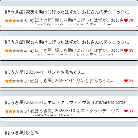
[ほうき星] 親友を助けに行ったはずが、おじさんのテクニックにハメられる雫ちゃん #1
[ほうき星] 親友を助けに行ったはずが、おじさ
6(18)
79
んのテクニックにハメられる雫ちゃん #1
[ほうき星] 親友を助けに行ったはずが、おじさんのテクニックにハメられる雫ちゃん #3
[ほうき星] 親友を助けに行ったはずが、おじさ
4(14)
63
んのテクニックにハメられる雫ちゃん #3
[ほうき星] 2026/4/11 リンとお兄ちゃん...
[ほうき星] 2026/4/11 リンとお兄ちゃん...
3(10)
29
[ほうき星] 2026/5/10 ネロ・クラウディウス (Fate/Grand Order)
[ほうき星] 2026/5/10 ネロ・クラウディウス
5(14)
33
(Fate/Grand Order)
[ほうき星] ひとみ