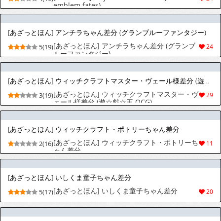
emblem fates)
[あざっとほん] アンチラちゃん差分 (グランブルーファンタジー)
[あざっとほん] アンチラちゃん差分 (グランブ
5(19)
24
ルーファンタジー)
[あざっとほん] ウィッチクラフトマスター・ヴェール様差分 (遊☆戯☆王 OCG)
[あざっとほん] ウィッチクラフトマスター・ヴ
3(19)
29
ェール様差分 (遊☆戯☆王 OCG)
[あざっとほん] ウィッチクラフト・ポトリーちゃん差分
[あざっとほん] ウィッチクラフト・ポトリーち
2(16)
11
ゃん差分
[あざっとほん] いしくま童子ちゃん差分
[あざっとほん] いしくま童子ちゃん差分
5(17)
20