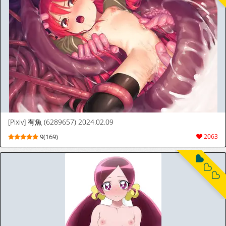
[Pixiv] 有魚 (6289657) 2024.02.09
9(169)
2063