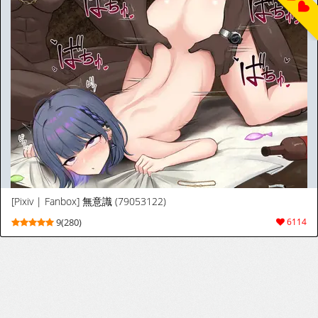
[Pixiv | Fanbox] 無意識 (79053122)
9(280)
6114