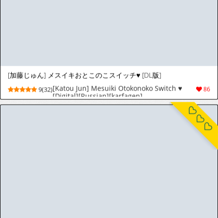
Squirrel Studio 2019-2026