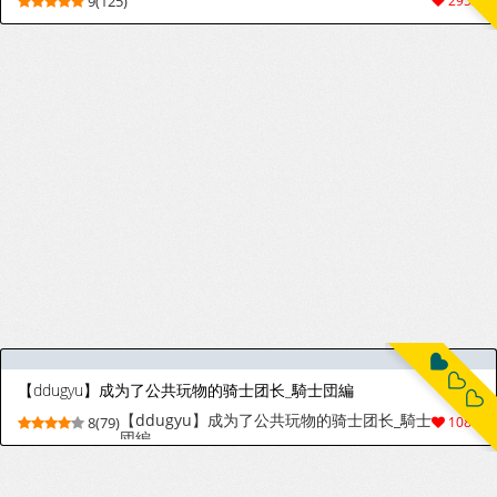
9(125)
2953
【ddugyu】成为了公共玩物的骑士团长_騎士団編
【ddugyu】成为了公共玩物的骑士团长_騎士
8(79)
1086
団編