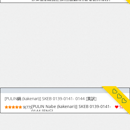
起度過的熾熱午後[中國翻譯][氣水狗自漢化]
[PULIN鍋 (kakenari)] SKEB 0139-0141- 0144 [英訳]
[PULIN Nabe (kakenari)] SKEB 0139-0141-
9(77)
528
0144 [ENG]