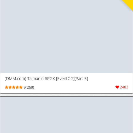
Squirrel Studio 2019-2026