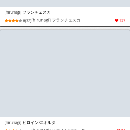
Squirrel Studio 2019-2026